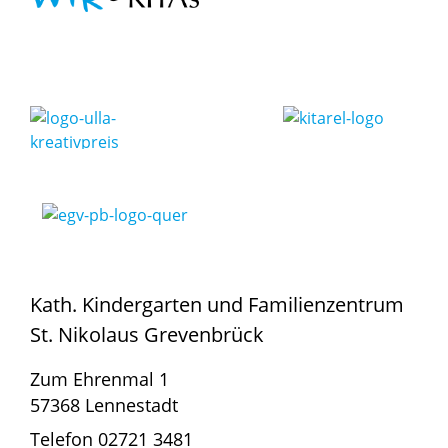
Kath. Kindergarten und Familienzentrum
St. Nikolaus Grevenbrück
Zum Ehrenmal 1
57368 Lennestadt
Telefon 02721 3481