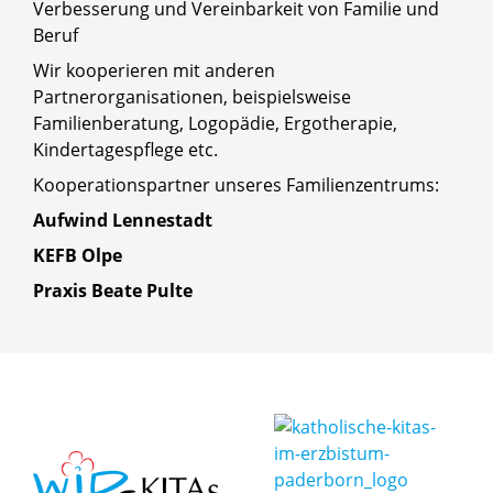
Verbesserung und Vereinbarkeit von Familie und
Beruf
Wir kooperieren mit anderen
Partnerorganisationen, beispielsweise
Familienberatung, Logopädie, Ergotherapie,
Kindertagespflege etc.
Kooperationspartner unseres Familienzentrums:
Aufwind Lennestadt
KEFB Olpe
Praxis Beate Pulte